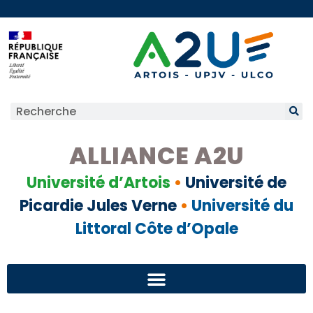
ALLIANCE A2U
Université d’Artois
•
Université de
Picardie Jules Verne
•
Université du
Littoral Côte d’Opale