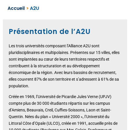
Accueil
>
A2U
Présentation de l’A2U
Les trois universités composant l’Alliance A2U sont
pluridisciplinaires et multipolaires. Présentes sur 15 villes, elles
sont implantées au cœur de leurs territoires respectifs et
contribuent à la structuration et au développement
économique de la région. Avec leurs bassins de recrutement,
elles couvrent 87% de son territoire et s’adressent à 61% de sa
population.
Créée en 1969, l’Université de Picardie Jules Verne (UPJV)
compte plus de 30 000 étudiants répartis sur les campus
d’Amiens, Beauvais, Creil, Cuffies-Soissons, Laon et Saint-
Quentin. Nées du plan « Université 2000 », l’Université du
Littoral Côte d’Opale (ULCO), créée en 1991, accueille près de