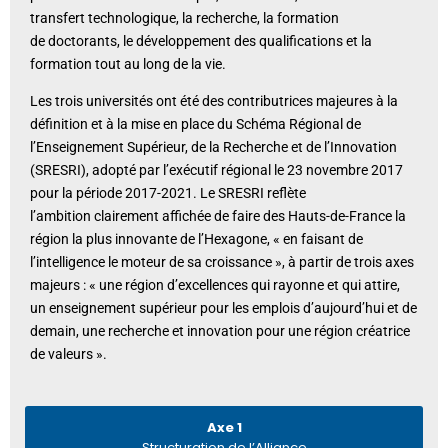
transfert technologique, la recherche, la formation
de doctorants, le développement des qualifications et la
formation tout au long de la vie.
Les trois universités ont été des contributrices majeures à la
définition et à la mise en place du Schéma Régional de
l’Enseignement Supérieur, de la Recherche et de l’Innovation
(SRESRI), adopté par l’exécutif régional le 23 novembre 2017
pour la période 2017-2021. Le SRESRI reflète
l’ambition clairement affichée de faire des Hauts-de-France la
région la plus innovante de l’Hexagone, « en faisant de
l’intelligence le moteur de sa croissance », à partir de trois axes
majeurs : « une région d’excellences qui rayonne et qui attire,
un enseignement supérieur pour les emplois d’aujourd’hui et de
demain, une recherche et innovation pour une région créatrice
de valeurs ».
Axe 1
Structuration de l’Alliance