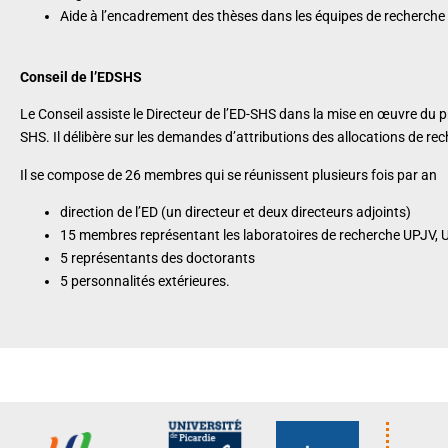
Aide à l’encadrement des thèses dans les équipes de recherche 
Conseil de l’EDSHS
Le Conseil assiste le Directeur de l’ED-SHS dans la mise en œuvre du 
SHS. Il délibère sur les demandes d’attributions des allocations de re
Il se compose de 26 membres qui se réunissent plusieurs fois par an
direction de l’ED (un directeur et deux directeurs adjoints)
15 membres représentant les laboratoires de recherche UPJV, U
5 représentants des doctorants
5 personnalités extérieures.